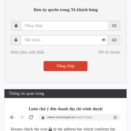
Đơn ủy quyền trong Tủ khách hàng
Đăng
nhập:
Mật
khẩu:
Khôi phục mật khẩu
Mở tài khoản
Đăng nhập
Thông tin quan trọng
Luôn chú ý đến thanh địa chỉ trình duyệt
cabinet.ifxinvestpad.net
/client/vi/login
Always check the icon
in the address bar which confirms the