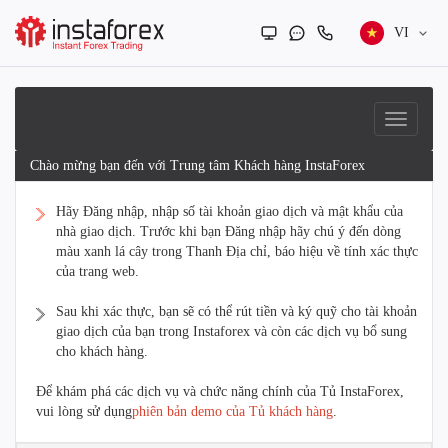
VI
Chào mừng bạn đến với Trung tâm Khách hàng InstaForex
Hãy Đăng nhập, nhập số tài khoản giao dịch và mật khẩu của
nhà giao dịch. Trước khi bạn Đăng nhập hãy chú ý đến dòng
màu xanh lá cây trong Thanh Địa chỉ, báo hiệu về tính xác thực
của trang web.
Sau khi xác thực, bạn sẽ có thể rút tiền và ký quỹ cho tài khoản
giao dịch của bạn trong Instaforex và còn các dịch vụ bổ sung
cho khách hàng.
Để khám phá các dịch vụ và chức năng chính của Tủ InstaForex,
vui lòng sử dụng
phiên bản demo của Tủ khách hàng
.