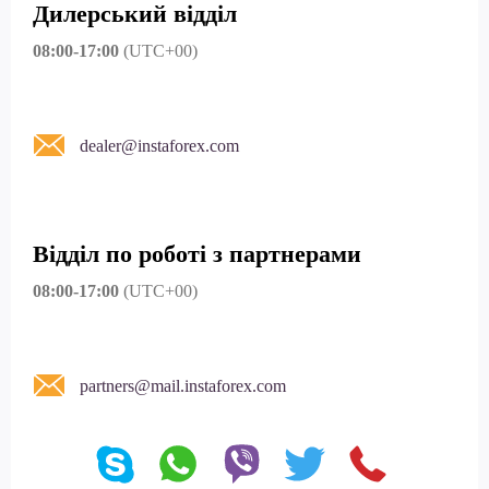
Дилерський відділ
08:00-17:00
(UTC+00)
dealer@instaforex.com
Відділ по роботі з партнерами
08:00-17:00
(UTC+00)
partners@mail.instaforex.com