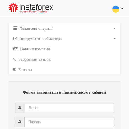
Фінансові операції
Інструменти вебмастера
Новини компанії
Зворотний зв'язок
Безпека
Форма авторизації в партнерському кабінеті
Логін
Пароль