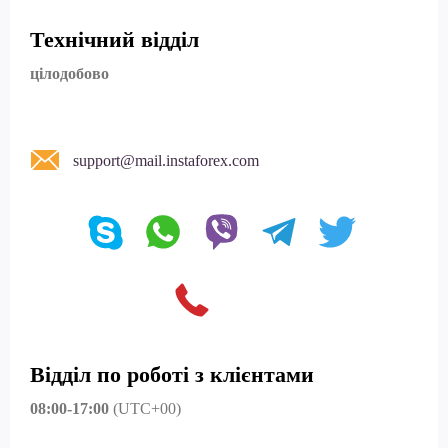
Технічний відділ
цілодобово
support@mail.instaforex.com
Відділ по роботі з клієнтами
08:00-17:00
(UTC+00)