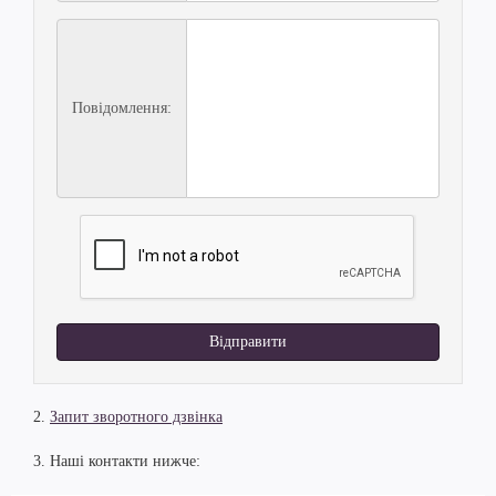
Повідомлення:
Відправити
2.
Запит зворотного дзвінка
3. Наші контакти нижче: