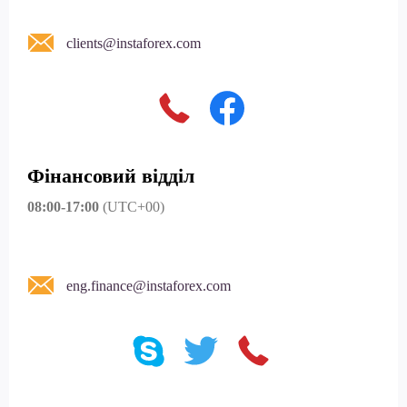
clients@instaforex.com
Фінансовий відділ
08:00-17:00
(UTC+00)
eng.finance@instaforex.com