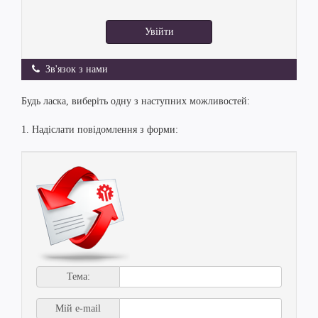
Увійти
Зв'язок з нами
Будь ласка, виберіть одну з наступних можливостей:
1. Надіслати повідомлення з форми:
Тема:
Мій e-mail