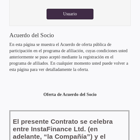
Usuario
Acuerdo del Socio
En esta página se muestra el Acuerdo de oferta pública de
participación en el programa de afiliación, cuyas condiciones usted
anteriormente se puso aceptó mediante la registración en el
programa de afiliados. En cualquier momento usted puede volver a
esta página para ver detalladamente la oferta.
Oferta de Acuerdo del Socio