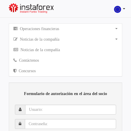
Operaciones financieras
Noticias de la compañía
Noticias de la compañía
Contáctenos
Concursos
Formulario de autorización en el área del socio
Usuario:
Contraseña: