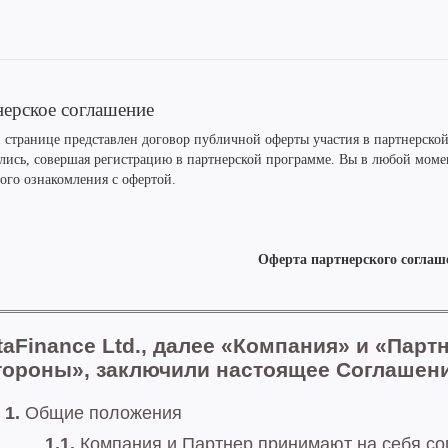
ерское соглашение
й странице представлен договор публичной оферты участия в партнерской
ились, совершая регистрацию в партнерской программе. Вы в любой моме
ого ознакомления с офертой.
Оферта партнерского соглаш