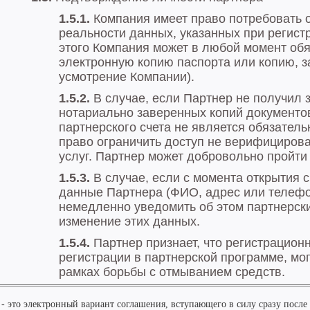
- это электронный вариант соглашения, вступающего в силу сразу после