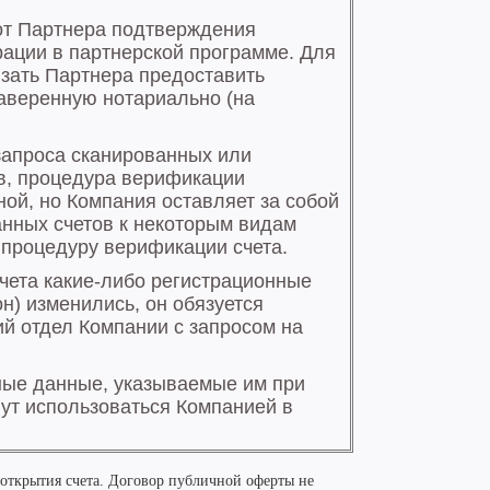
 открытия счета. Договор публичной оферты не